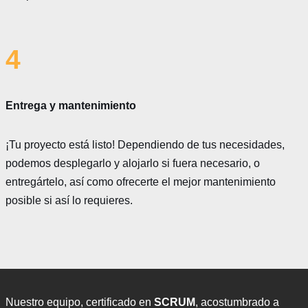
4
Entrega y mantenimiento
¡Tu proyecto está listo! Dependiendo de tus necesidades,
podemos desplegarlo y alojarlo si fuera necesario, o
entregártelo, así como ofrecerte el mejor mantenimiento
posible si así lo requieres.
Nuestro equipo, certificado en
SCRUM
, acostumbrado a