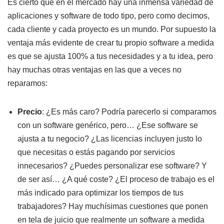
Es cierto que en el mercado hay una inmensa variedad de
aplicaciones y software de todo tipo, pero como decimos,
cada cliente y cada proyecto es un mundo. Por supuesto la
ventaja más evidente de crear tu propio software a medida
es que se ajusta 100% a tus necesidades y a tu idea, pero
hay muchas otras ventajas en las que a veces no
reparamos:
Precio
: ¿Es más caro? Podría parecerlo si comparamos
con un software genérico, pero… ¿Ese software se
ajusta a tu negocio? ¿Las licencias incluyen justo lo
que necesitas o estás pagando por servicios
innecesarios? ¿Puedes personalizar ese software? Y
de ser así… ¿A qué coste? ¿El proceso de trabajo es el
más indicado para optimizar los tiempos de tus
trabajadores? Hay muchísimas cuestiones que ponen
en tela de juicio que realmente un software a medida