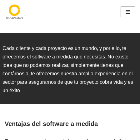
Saltar
al
contenido
Cada cliente y cada proyecto es un mundo, y por ello, te
ofrecemos el software a medida que necesitas. No existe
idea que no podamos realizar, simplemente tienes que
contárnosla, te ofrecemos nuestra amplia experiencia en el
sector para asegurarnos de que tu proyecto cobra vida y es
un éxito
Ventajas del software a medida