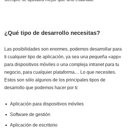
¿Qué tipo de desarrollo necesitas?
Las posibilidades son enormes, podemos desarrollar para
ti cualquier tipo de aplicación, ya sea una pequeña «app»
para dispositivos móviles o una compleja intranet para tu
negocio, para cualquier plataforma… Lo que necesites.
Estos son sólo algunos de los principales tipos de
desarrollo que podemos hacer por ti:
Aplicación para dispositivos móviles
Software de gestión
Aplicación de escritorio