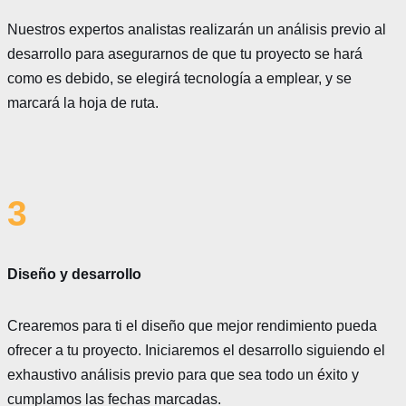
Nuestros expertos analistas realizarán un análisis previo al
desarrollo para asegurarnos de que tu proyecto se hará
como es debido, se elegirá tecnología a emplear, y se
marcará la hoja de ruta.
3
Diseño y desarrollo
Crearemos para ti el diseño que mejor rendimiento pueda
ofrecer a tu proyecto. Iniciaremos el desarrollo siguiendo el
exhaustivo análisis previo para que sea todo un éxito y
cumplamos las fechas marcadas.