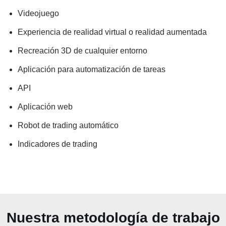
Videojuego
Experiencia de realidad virtual o realidad aumentada
Recreación 3D de cualquier entorno
Aplicación para automatización de tareas
API
Aplicación web
Robot de trading automático
Indicadores de trading
Nuestra metodología de trabajo