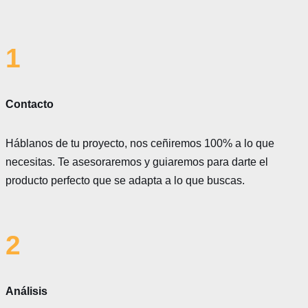
1
Contacto
Háblanos de tu proyecto, nos ceñiremos 100% a lo que
necesitas. Te asesoraremos y guiaremos para darte el
producto perfecto que se adapta a lo que buscas.
2
Análisis