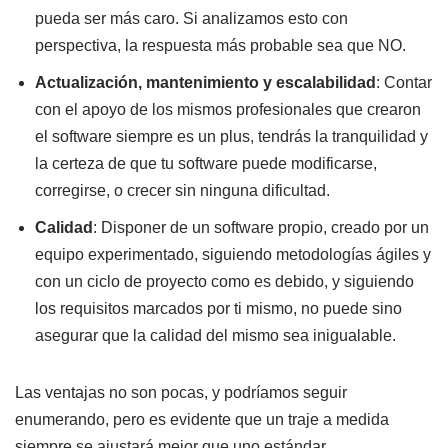
pueda ser más caro. Si analizamos esto con
perspectiva, la respuesta más probable sea que NO.
Actualización, mantenimiento y escalabilidad
: Contar
con el apoyo de los mismos profesionales que crearon
el software siempre es un plus, tendrás la tranquilidad y
la certeza de que tu software puede modificarse,
corregirse, o crecer sin ninguna dificultad.
Calidad
: Disponer de un software propio, creado por un
equipo experimentado, siguiendo metodologías ágiles y
con un ciclo de proyecto como es debido, y siguiendo
los requisitos marcados por ti mismo, no puede sino
asegurar que la calidad del mismo sea inigualable.
Las ventajas no son pocas, y podríamos seguir
enumerando, pero es evidente que un traje a medida
siempre se ajustará mejor que uno estándar.