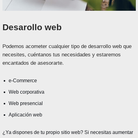
Desarollo web
Podemos acometer cualquier tipo de desarrollo web que
necesites, cuéntanos tus necesidades y estaremos
encantados de asesorarte.
e-Commerce
Web c
orporativa
Web presencial
Aplicación web
¿Ya dispones de tu propio sitio web? Si necesitas aumentar