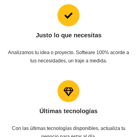
Justo lo que necesitas
Analizamos tu idea o proyecto. Software 100% acorde a
tus necesidades, un traje a medida.
Últimas tecnologías
Con las últimas tecnologías disponibles, actualiza tu
negocio para estar al día.