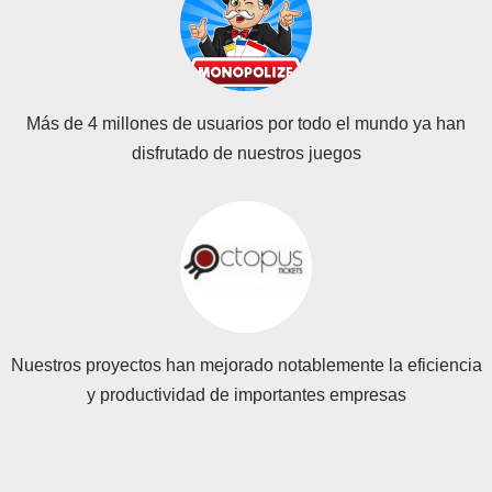
Más de 4 millones de usuarios por todo el mundo ya han
disfrutado de nuestros juegos
Nuestros proyectos han mejorado notablemente la eficiencia
y productividad de importantes empresas