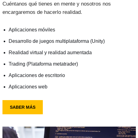
Cuéntanos qué tienes en mente y nosotros nos
encargaremos de hacerlo realidad.
Aplicaciones móviles
Desarrollo de juegos multiplataforma (Unity)
Realidad virtual y realidad aumentada
Trading (Plataforma metatrader)
Aplicaciones de escritorio
Aplicaciones web
SABER MÁS