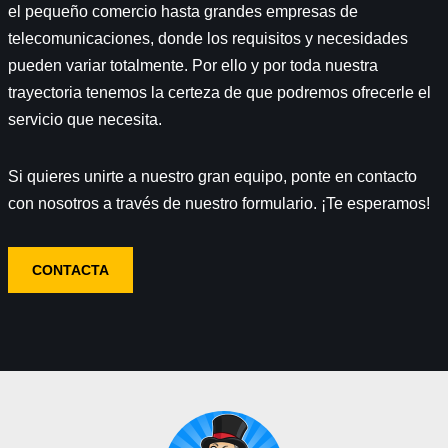
el pequeño comercio hasta grandes empresas de
telecomunicaciones, donde los requisitos y necesidades
pueden variar totalmente. Por ello y por toda nuestra
trayectoria tenemos la certeza de que podremos ofrecerle el
servicio que necesita.
Si quieres unirte a nuestro gran equipo, ponte en contacto
con nosotros a través de nuestro formulario. ¡Te esperamos!
CONTACTA