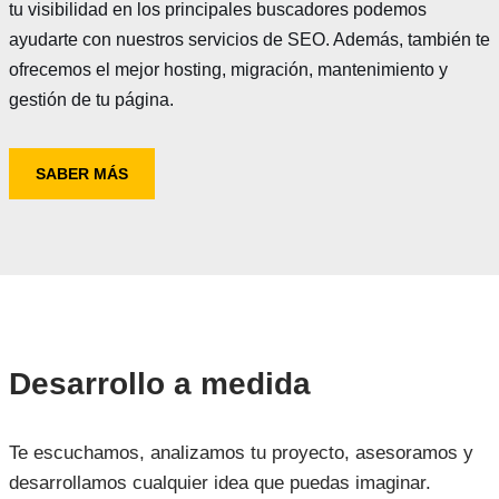
tu visibilidad en los principales buscadores podemos
ayudarte con nuestros servicios de SEO. Además, también te
ofrecemos el mejor hosting, migración, mantenimiento y
gestión de tu página.
SABER MÁS
Desarrollo a medida
Te escuchamos, analizamos tu proyecto, asesoramos y
desarrollamos cualquier idea que puedas imaginar.