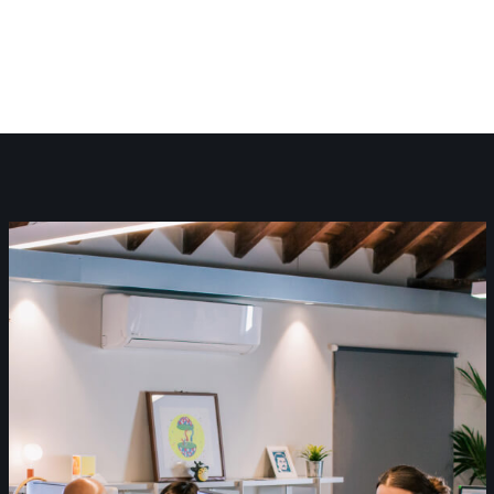
copy space