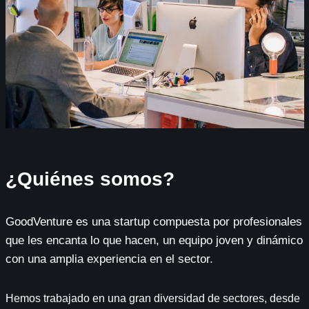
¿Quiénes somos?
GoodVenture es una startup compuesta por profesionales
que les encanta lo que hacen, un equipo joven y dinámico
con una amplia experiencia en el sector.
Hemos trabajado en una gran diversidad de sectores, desde