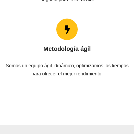
Metodología ágil
Somos un equipo ágil, dinámico, optimizamos los tiempos
para ofrecer el mejor rendimiento.